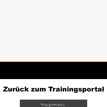
Zurück zum Trainingsportal
Hauptmenü