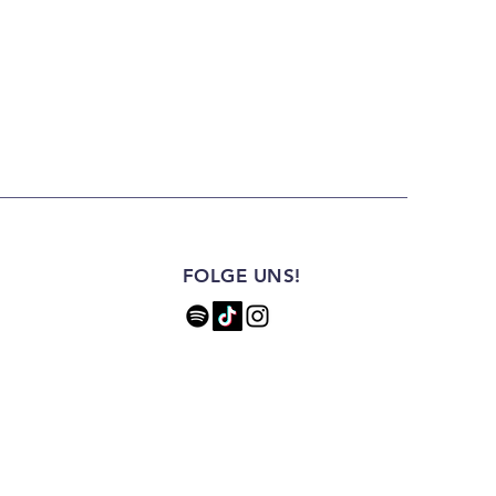
FOLGE UNS!