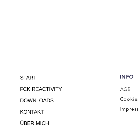
INFO
START
FCK REACTIVITY
AGB
Cookie
DOWNLOADS
Impres
KONTAKT
ÜBER MICH