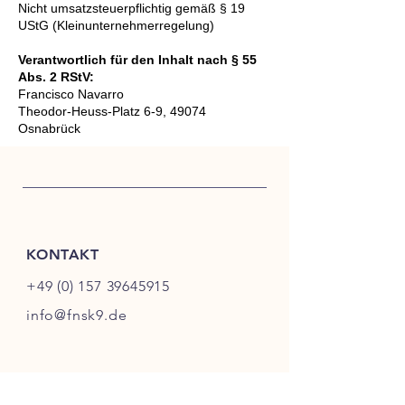
Nicht umsatzsteuerpflichtig gemäß § 19
UStG (Kleinunternehmerregelung)
Verantwortlich für den Inhalt nach § 55
Abs. 2 RStV:
Francisco Navarro
Theodor-Heuss-Platz 6-9,
49074
Osnabrück
KONTAKT
+49 (0) 157 39645915
info@fnsk9.de
INFO