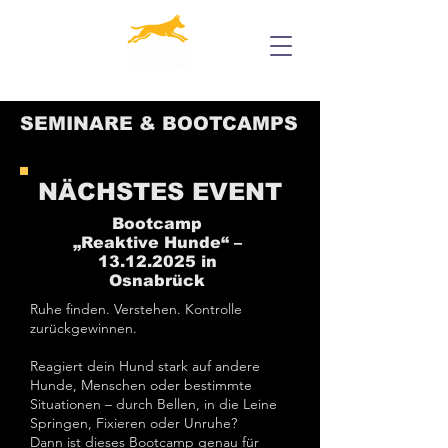
SEMINARE & BOOTCAMPS
NÄCHSTES EVENT
Bootcamp
„Reaktive Hunde“ –
13.12.2025
in
Osnabrück
Ruhe finden. Verstehen. Kontrolle
zurückgewinnen.
Reagiert dein Hund stark auf andere
Hunde, Menschen oder bestimmte
Situationen – durch Bellen, in die Leine
Springen, Fixieren oder Unruhe?
Dann ist dieses Bootcamp genau für