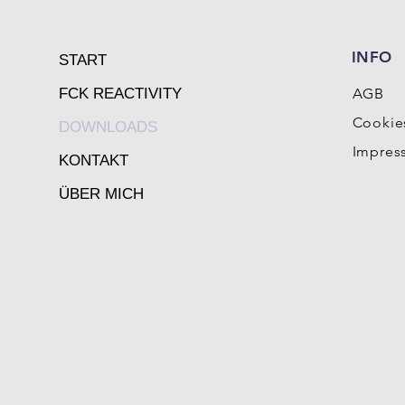
INFO
START
FCK REACTIVITY
AGB
Cookie
DOWNLOADS
Impres
KONTAKT
ÜBER MICH