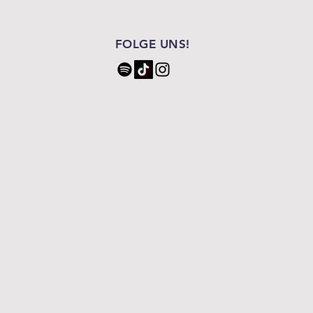
FOLGE UNS!