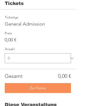
Tickets
Tickettyp
General Admission
Preis
0,00 €
Anzahl
Gesamt
0,00 €
Zur Kasse
Diese Veranstaltung