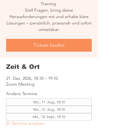
Training.
Stell Fragen, bring deine
Herausforderungen mit und erhalte klare
Lösungen – persönlich, praxisnah und sofort
umsetzbar.
Tickets kaufen
Zeit & Ort
21. Dez. 2026, 18:10 – 19:10
Zoom Meeting
Andere Termine
Mo., 17. Aug., 18:10
Mo., 31. Aug., 18:10
Mo., 14. Sept., 18:10
37 Termine ansehen