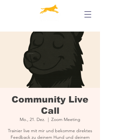
Community Live
Call
Mo., 21. Dez.
  |  
Zoom Meeting
Trainier live mit mir und bekomme direktes
Feedback zu deinem Hund und deinem