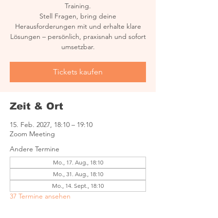
Training.
Stell Fragen, bring deine
Herausforderungen mit und erhalte klare
Lösungen – persönlich, praxisnah und sofort
umsetzbar.
Tickets kaufen
Zeit & Ort
15. Feb. 2027, 18:10 – 19:10
Zoom Meeting
Andere Termine
Mo., 17. Aug., 18:10
Mo., 31. Aug., 18:10
Mo., 14. Sept., 18:10
37 Termine ansehen