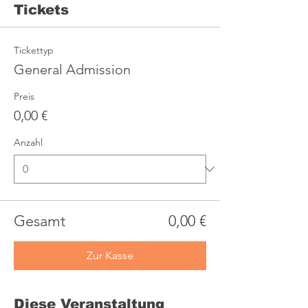
Tickets
Tickettyp
General Admission
Preis
0,00 €
Anzahl
Gesamt
0,00 €
Zur Kasse
Diese Veranstaltung