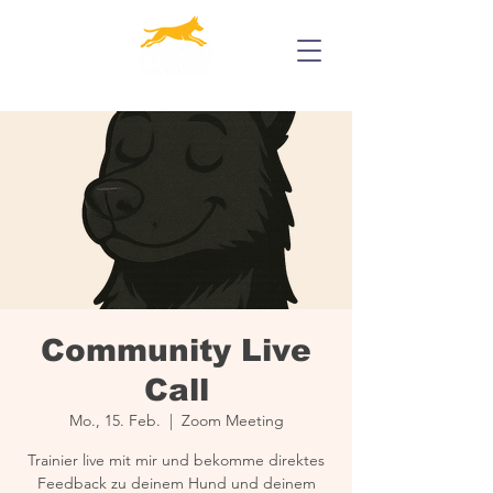
Community Live
Call
Mo., 15. Feb.
  |  
Zoom Meeting
Trainier live mit mir und bekomme direktes
Feedback zu deinem Hund und deinem