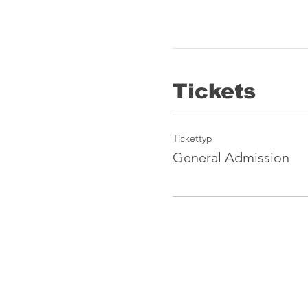
Tickets
Tickettyp
General Admission