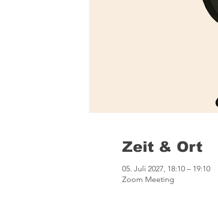
Zeit & Ort
05. Juli 2027, 18:10 – 19:10
Zoom Meeting