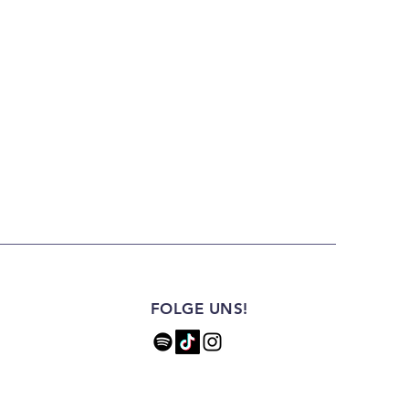
FOLGE UNS!