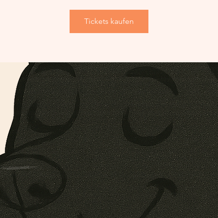
Tickets kaufen