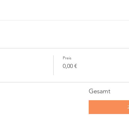
Preis
0,00 €
Gesamt