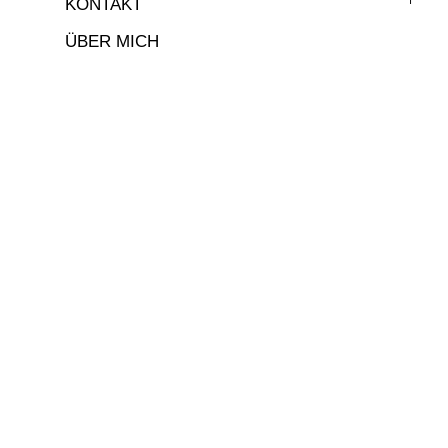
KONTAKT
ÜBER MICH